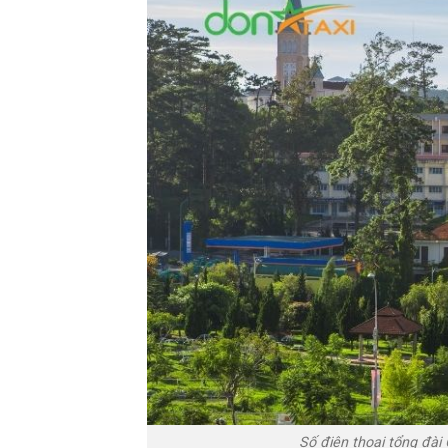
Số điện thoại tổng đài