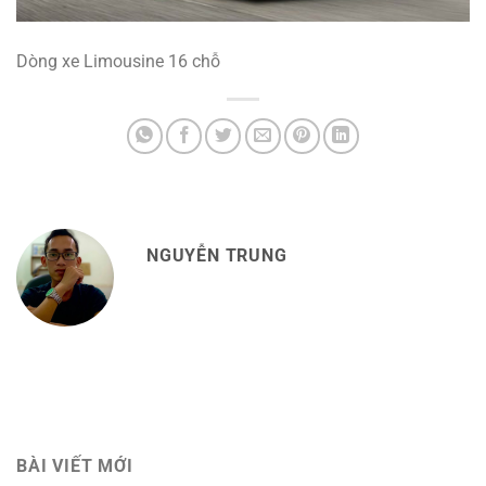
Dòng xe Limousine 16 chỗ
NGUYỄN TRUNG
BÀI VIẾT MỚI