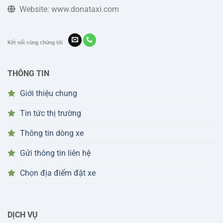
Website: www.donataxi.com
Kết nối cùng chúng tôi
THÔNG TIN
Giới thiệu chung
Tin tức thị trường
Thông tin dòng xe
Gửi thông tin liên hệ
Chọn địa điểm đặt xe
DỊCH VỤ