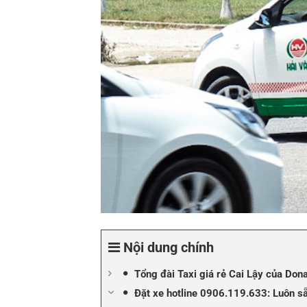
Nội dung chính
Tổng đài Taxi giá rẻ Cai Lậy của Dona
Đặt xe hotline 0906.119.633: Luôn s