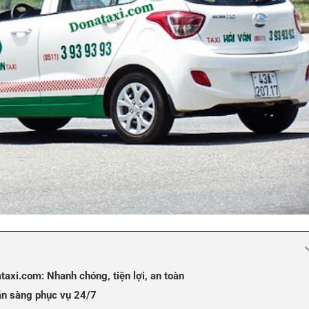
taxi.com: Nhanh chóng, tiện lợi, an toàn
ẵn sàng phục vụ 24/7