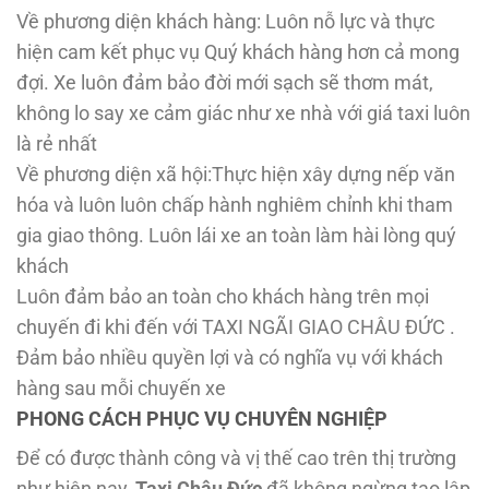
Về phương diện khách hàng: Luôn nỗ lực và thực
hiện cam kết phục vụ Quý khách hàng hơn cả mong
đợi. Xe luôn đảm bảo đời mới sạch sẽ thơm mát,
không lo say xe cảm giác như xe nhà với giá taxi luôn
là rẻ nhất
Về phương diện xã hội:Thực hiện xây dựng nếp văn
hóa và luôn luôn chấp hành nghiêm chỉnh khi tham
gia giao thông. Luôn lái xe an toàn làm hài lòng quý
khách
Luôn đảm bảo an toàn cho khách hàng trên mọi
chuyến đi khi đến với TAXI NGÃI GIAO CHÂU ĐỨC .
Đảm bảo nhiều quyền lợi và có nghĩa vụ với khách
hàng sau mỗi chuyến xe
PHONG CÁCH PHỤC VỤ CHUYÊN NGHIỆP
Để có được thành công và vị thế cao trên thị trường