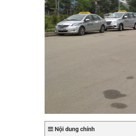
Nội dung chính