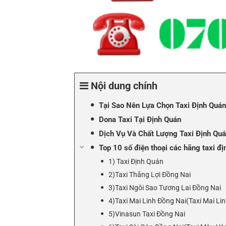
Nội dung chính
Tại Sao Nên Lựa Chọn Taxi Định Quán
Dona Taxi Tại Định Quán
Dịch Vụ Và Chất Lượng Taxi Định Qu
Top 10 số điện thoại các hãng taxi địn
1) Taxi Định Quán
2)Taxi Thắng Lợi Đồng Nai
3)Taxi Ngôi Sao Tương Lai Đồng Nai
4)Taxi Mai Linh Đồng Nai(Taxi Mai Li
5)Vinasun Taxi Đồng Nai