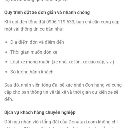
Quy trình đặt xe đơn giản và nhanh chóng
Khi gọi đến tổng đài 0906.119.633, bạn chỉ cần cung cấp
một vài thông tin cơ bản như:
Địa điểm đón và điểm đến
Thời gian muốn đón xe
Loại xe mong muốn (xe nhỏ, xe lớn, xe cao cấp, v.v.)
Số lượng hành khách
Sau đó, nhân viên tổng đài sẽ xác nhận đơn hàng và cung
cấp cho bạn thông tin về tài xế và thời gian dự kiến xe sẽ
đến.
Dịch vụ khách hàng chuyên nghiệp
Đội ngũ nhân viên tổng đài của Donataxi.com không chỉ