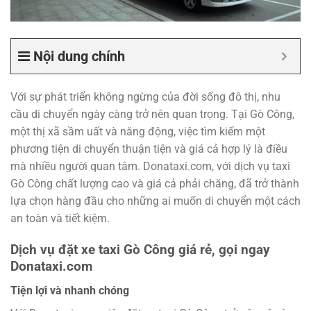
Nội dung chính
Với sự phát triển không ngừng của đời sống đô thị, nhu
cầu di chuyển ngày càng trở nên quan trọng. Tại Gò Công,
một thị xã sầm uất và năng động, việc tìm kiếm một
phương tiện di chuyển thuận tiện và giá cả hợp lý là điều
mà nhiều người quan tâm. Donataxi.com, với dịch vụ taxi
Gò Công chất lượng cao và giá cả phải chăng, đã trở thành
lựa chọn hàng đầu cho những ai muốn di chuyển một cách
an toàn và tiết kiệm.
Dịch vụ đặt xe taxi Gò Công giá rẻ, gọi ngay
Donataxi.com
Tiện lợi và nhanh chóng