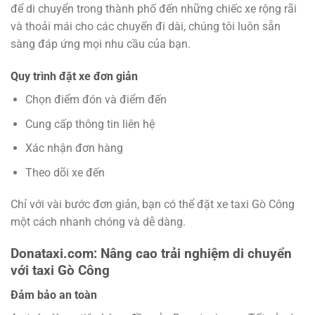
để di chuyển trong thành phố đến những chiếc xe rộng rãi
và thoải mái cho các chuyến đi dài, chúng tôi luôn sẵn
sàng đáp ứng mọi nhu cầu của bạn.
Quy trình đặt xe đơn giản
Chọn điểm đón và điểm đến
Cung cấp thông tin liên hệ
Xác nhận đơn hàng
Theo dõi xe đến
Chỉ với vài bước đơn giản, bạn có thể đặt xe taxi Gò Công
một cách nhanh chóng và dễ dàng.
Donataxi.com: Nâng cao trải nghiệm di chuyển
với taxi Gò Công
Đảm bảo an toàn