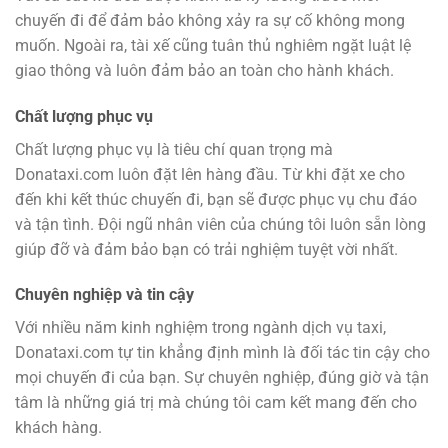
chuyến đi để đảm bảo không xảy ra sự cố không mong
muốn. Ngoài ra, tài xế cũng tuân thủ nghiêm ngặt luật lệ
giao thông và luôn đảm bảo an toàn cho hành khách.
Chất lượng phục vụ
Chất lượng phục vụ là tiêu chí quan trọng mà
Donataxi.com luôn đặt lên hàng đầu. Từ khi đặt xe cho
đến khi kết thúc chuyến đi, bạn sẽ được phục vụ chu đáo
và tận tình. Đội ngũ nhân viên của chúng tôi luôn sẵn lòng
giúp đỡ và đảm bảo bạn có trải nghiệm tuyệt vời nhất.
Chuyên nghiệp và tin cậy
Với nhiều năm kinh nghiệm trong ngành dịch vụ taxi,
Donataxi.com tự tin khẳng định mình là đối tác tin cậy cho
mọi chuyến đi của bạn. Sự chuyên nghiệp, đúng giờ và tận
tâm là những giá trị mà chúng tôi cam kết mang đến cho
khách hàng.