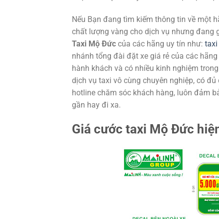
Nếu Bạn đang tìm kiếm thông tin về một 
chất lượng vàng cho dịch vụ nhưng đang g
Taxi Mộ Đức
của các hãng uy tín như:
taxi
nhánh tổng đài đặt xe giá rẻ của các hãng 
hành khách và có nhiều kinh nghiệm tron
dịch vụ taxi vô cùng chuyên nghiệp, có đủ 
hotline chăm sóc khách hàng, luôn đảm bảo
gần hay đi xa.
Giá cước taxi Mộ Đức hiệ