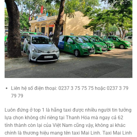
Liên hệ số điện thoại: 0237 3 75 75 75 hoặc 0237 3 79
79 79
Luôn đứng ở top 1 là hãng taxi được nhiều người tin tưởng
lựa chọn không chỉ riêng tại Thanh Hóa mà ngay cả 62
tỉnh thành còn lại của Việt Nam cũng vậy, không ai khác
chính là thương hiệu mang tên taxi Mai Linh. Taxi Mai Linh