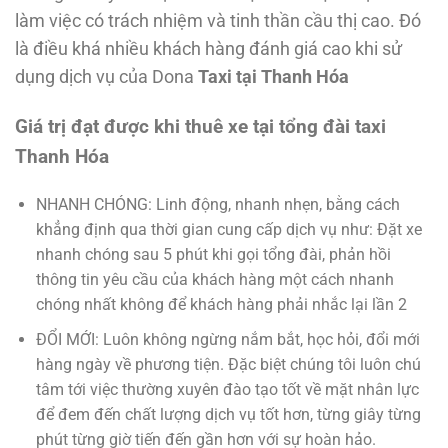
làm việc có trách nhiệm và tinh thần cầu thị cao. Đó
là điều khá nhiều khách hàng đánh giá cao khi sử
dụng dịch vụ của Dona
Taxi tại Thanh Hóa
Giá trị đạt được khi thuê xe tại tổng đài taxi
Thanh Hóa
NHANH CHÓNG: Linh động, nhanh nhẹn, bằng cách
khẳng định qua thời gian cung cấp dịch vụ như: Đặt xe
nhanh chóng sau 5 phút khi gọi tổng đài, phản hồi
thông tin yêu cầu của khách hàng một cách nhanh
chóng nhất không để khách hàng phải nhắc lại lần 2
ĐỔI MỚI: Luôn không ngừng nắm bắt, học hỏi, đổi mới
hàng ngày về phương tiện. Đặc biệt chúng tôi luôn chú
tâm tới việc thường xuyên đào tạo tốt về mặt nhân lực
để đem đến chất lượng dịch vụ tốt hơn, từng giây từng
phút từng giờ tiến đến gần hơn với sự hoàn hảo.