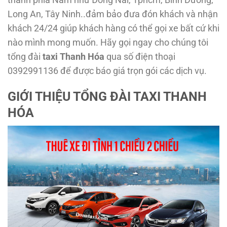
Long An, Tây Ninh..
đảm bảo đưa đón khách và nhận
khách 24/24 giúp khách hàng có thể gọi xe bất cứ khi
nào mình mong muốn. Hãy gọi ngay cho chúng tôi
tổng đài
taxi Thanh Hóa
qua số điện thoại
0392991136 để được báo giá trọn gói các dịch vụ.
GIỚI THIỆU TỔNG ĐÀI TAXI THANH
HÓA