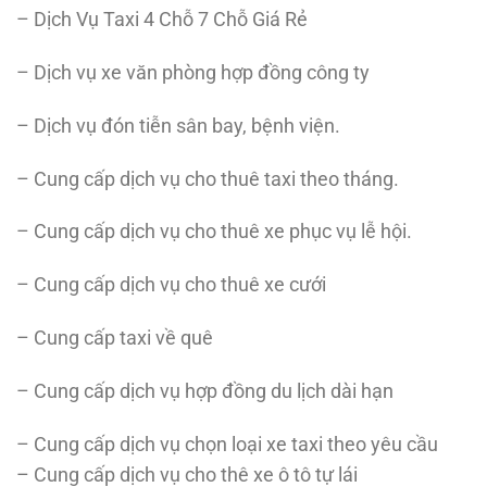
– Dịch Vụ Taxi 4 Chỗ 7 Chỗ Giá Rẻ
– Dịch vụ xe văn phòng hợp đồng công ty
– Dịch vụ đón tiễn sân bay, bệnh viện.
– Cung cấp dịch vụ cho thuê taxi theo tháng.
– Cung cấp dịch vụ cho thuê xe phục vụ lễ hội.
– Cung cấp dịch vụ cho thuê xe cưới
– Cung cấp taxi về quê
– Cung cấp dịch vụ hợp đồng du lịch dài hạn
– Cung cấp dịch vụ chọn loại xe taxi theo yêu cầu
– Cung cấp dịch vụ cho thê xe ô tô tự lái