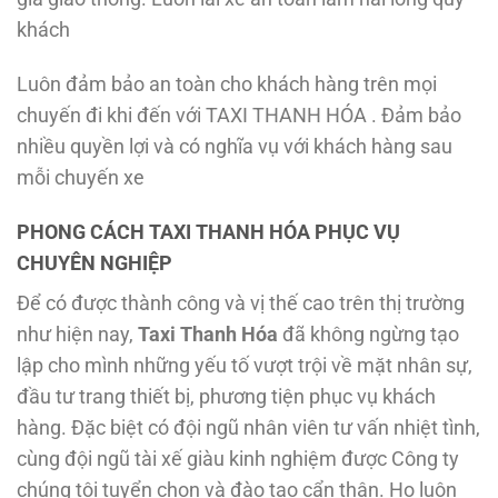
khách
Luôn đảm bảo an toàn cho khách hàng trên mọi
chuyến đi khi đến với TAXI THANH HÓA . Đảm bảo
nhiều quyền lợi và có nghĩa vụ với khách hàng sau
mỗi chuyến xe
PHONG CÁCH TAXI THANH HÓA PHỤC VỤ
CHUYÊN NGHIỆP
Để có được thành công và vị thế cao trên thị trường
như hiện nay,
Taxi Thanh Hóa
đã không ngừng tạo
lập cho mình những yếu tố vượt trội về mặt nhân sự,
đầu tư trang thiết bị, phương tiện phục vụ khách
hàng. Đặc biệt có đội ngũ nhân viên tư vấn nhiệt tình,
cùng đội ngũ tài xế giàu kinh nghiệm được Công ty
chúng tôi tuyển chọn và đào tạo cẩn thận. Họ luôn