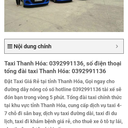
Nội dung chính
Taxi Thanh Hóa: 0392991136, số điện thoại
tổng đài taxi Thanh Hóa: 0392991136
Đặt Taxi Giá Rẻ tại tỉnh Thanh Hóa, Gọi ngay cho
đường dây nóng có số hotline 0392991136 tài xế sẽ
đón bạn trong vòng 5 phút. Tổng đài taxi chính thức
tại khu vực tỉnh Thanh Hóa, cung cấp dịch vụ taxi 4-
7 chỗ đi sân bay, dịch vụ taxi đường dài, taxi đi du
lịch, taxi đi khám bệnh giá rẻ, cho thuê xe ô tô tự lái,