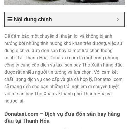
Nội dung chính
Để đảm bảo một chuyến đi thuận lợi và không bị ảnh
hưởng bởi những tình huống khó khăn trên đường, việc sử
dụng dịch vụ đưa đón sân bay là một lựa chọn thông
minh. Tại Thanh Hóa, Donataxi.com là một trong những
công ty cung cấp dịch vụ taxi sân bay Thọ Xuân hàng đầu,
được rất nhiều người tin tưởng và lựa chọn. Với cam kết
chất lượng dịch vụ cao cấp và giá cả hợp lý, Donataxi.com
sẽ mang đến cho bạn những trải nghiệm di chuyển tuyệt
vời từ sân bay Thọ Xuân về thành phố Thanh Hóa và
ngược lại.
Donataxi.com – Dịch vụ đưa đón sân bay hàng
đầu tại Thanh Hóa