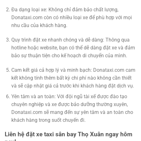
Đa dạng loại xe: Không chỉ đảm bảo chất lượng,
Donataxi.com còn có nhiều loại xe để phù hợp với mọi
nhu cầu của khách hàng.
Quy trình đặt xe nhanh chóng và dễ dàng: Thông qua
hotline hoặc website, bạn có thể dễ dàng đặt xe và đảm
bảo sự thuận tiện cho kế hoạch di chuyển của mình.
Cam kết giá cả hợp lý và minh bạch: Donataxi.com cam
kết không tính thêm bất kỳ chi phí nào không cần thiết
và sẽ cập nhật giá cả trước khi khách hàng đặt dịch vụ.
Yên tâm và an toàn: Với đội ngũ tài xế được đào tạo
chuyên nghiệp và xe được bảo dưỡng thường xuyên,
Donataxi.com sẽ mang đến sự yên tâm và an toàn cho
khách hàng trong suốt chuyến đi.
Liên hệ đặt xe taxi sân bay Thọ Xuân ngay hôm