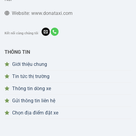
Website: www.donataxi.com
Kết nối cùng chúng tôi
THÔNG TIN
Giới thiệu chung
Tin tức thị trường
Thông tin dòng xe
Gửi thông tin liên hệ
Chọn địa điểm đặt xe