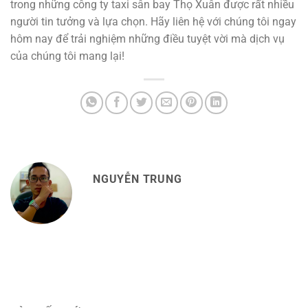
trong những công ty taxi sân bay Thọ Xuân được rất nhiều
người tin tưởng và lựa chọn. Hãy liên hệ với chúng tôi ngay
hôm nay để trải nghiệm những điều tuyệt vời mà dịch vụ
của chúng tôi mang lại!
NGUYỄN TRUNG