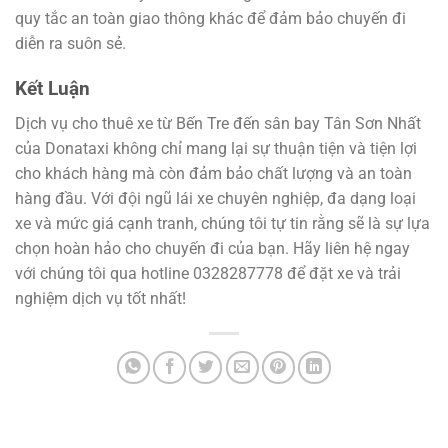
quy tắc an toàn giao thông khác để đảm bảo chuyến đi
diễn ra suôn sẻ.
Kết Luận
Dịch vụ cho thuê xe từ Bến Tre đến sân bay Tân Sơn Nhất
của Donataxi không chỉ mang lại sự thuận tiện và tiện lợi
cho khách hàng mà còn đảm bảo chất lượng và an toàn
hàng đầu. Với đội ngũ lái xe chuyên nghiệp, đa dạng loại
xe và mức giá cạnh tranh, chúng tôi tự tin rằng sẽ là sự lựa
chọn hoàn hảo cho chuyến đi của bạn. Hãy liên hệ ngay
với chúng tôi qua hotline 0328287778 để đặt xe và trải
nghiệm dịch vụ tốt nhất!