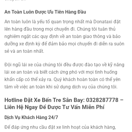
An Toàn Luôn Được Ưu Tiên Hàng Đầu
An toàn luôn là yếu tố quan trọng nhất mà Donataxi đặt
lên hàng đầu trong mọi chuyến đi. Chúng tôi tuân thủ
nghiêm ngặt các quy định về an toàn giao thông và bảo
dưỡng xe định kỳ để đảm bảo mọi chuyến đi diễn ra suôn
sẻ và an toàn nhất.
Đội ngũ lái xe của chúng tôi đều được đào tạo về kỹ năng
lái xe an toàn và biết cách ứng phó với mọi tình huống
khẩn cấp có thể xảy ra. Quý khách hoàn toàn có thể yên
tâm về việc an toàn khi sử dụng dịch vụ của chúng tôi.
Hotline Đặt Xe Bến Tre Sân Bay: 0328287778 –
Liên Hệ Ngay Để Được Tư Vấn Miễn Phí
Dịch Vụ Khách Hàng 24/7
Để đáp ứng nhu cầu đặt xe linh hoạt của khách hàng,