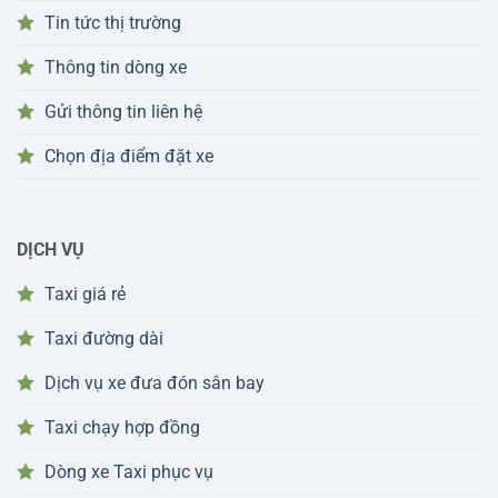
Tin tức thị trường
Thông tin dòng xe
Gửi thông tin liên hệ
Chọn địa điểm đặt xe
DỊCH VỤ
Taxi giá rẻ
Taxi đường dài
Dịch vụ xe đưa đón sân bay
Taxi chạy hợp đồng
Dòng xe Taxi phục vụ