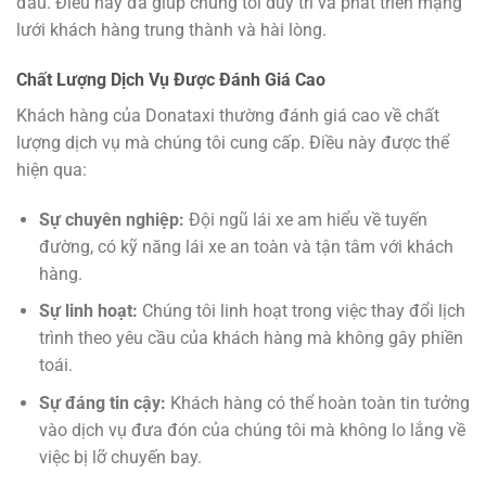
đầu. Điều này đã giúp chúng tôi duy trì và phát triển mạng
lưới khách hàng trung thành và hài lòng.
Chất Lượng Dịch Vụ Được Đánh Giá Cao
Khách hàng của Donataxi thường đánh giá cao về chất
lượng dịch vụ mà chúng tôi cung cấp. Điều này được thể
hiện qua:
Sự chuyên nghiệp:
Đội ngũ lái xe am hiểu về tuyến
đường, có kỹ năng lái xe an toàn và tận tâm với khách
hàng.
Sự linh hoạt:
Chúng tôi linh hoạt trong việc thay đổi lịch
trình theo yêu cầu của khách hàng mà không gây phiền
toái.
Sự đáng tin cậy:
Khách hàng có thể hoàn toàn tin tưởng
vào dịch vụ đưa đón của chúng tôi mà không lo lắng về
việc bị lỡ chuyến bay.