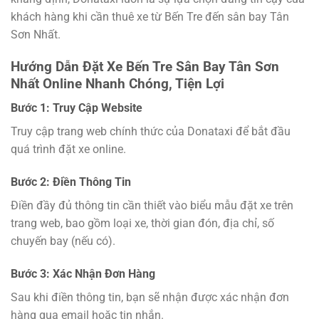
khách hàng khi cần thuê xe từ Bến Tre đến sân bay Tân
Sơn Nhất.
Hướng Dẫn Đặt Xe Bến Tre Sân Bay Tân Sơn
Nhất Online Nhanh Chóng, Tiện Lợi
Bước 1: Truy Cập Website
Truy cập trang web chính thức của Donataxi để bắt đầu
quá trình đặt xe online.
Bước 2: Điền Thông Tin
Điền đầy đủ thông tin cần thiết vào biểu mẫu đặt xe trên
trang web, bao gồm loại xe, thời gian đón, địa chỉ, số
chuyến bay (nếu có).
Bước 3: Xác Nhận Đơn Hàng
Sau khi điền thông tin, bạn sẽ nhận được xác nhận đơn
hàng qua email hoặc tin nhắn.