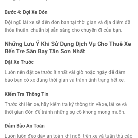
Bước 4: Đợi Xe Đón
Đội ngũ lái xe sẽ đến đón bạn tại thời gian và địa điểm đã
thỏa thuận, chuẩn bị sẵn sàng cho chuyến đi của bạn.
Những Lưu Ý Khi Sử Dụng Dịch Vụ Cho Thuê Xe
Bến Tre Sân Bay Tân Sơn Nhất
Đặt Xe Trước
Luôn nên đặt xe trước ít nhất vài giờ hoặc ngày để đảm
bảo bạn có xe đúng thời gian và tránh tình trạng hết xe.
Kiểm Tra Thông Tin
Trước khi lên xe, hãy kiểm tra kỹ thông tin về xe, lái xe và
thời gian đón để tránh những sự cố không mong muốn.
Đảm Bảo An Toàn
Luôn luôn đeo dây an toàn khi ngồi trên xe và tuân thủ các