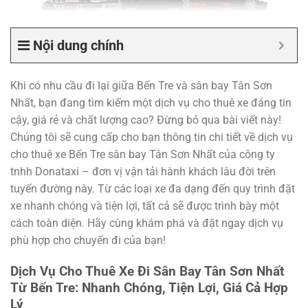
Nội dung chính
Khi có nhu cầu đi lại giữa Bến Tre và sân bay Tân Sơn
Nhất, bạn đang tìm kiếm một dịch vụ cho thuê xe đáng tin
cậy, giá rẻ và chất lượng cao? Đừng bỏ qua bài viết này!
Chúng tôi sẽ cung cấp cho bạn thông tin chi tiết về dịch vụ
cho thuê xe Bến Tre sân bay Tân Sơn Nhất của công ty
tnhh Donataxi – đơn vị vận tải hành khách lâu đời trên
tuyến đường này. Từ các loại xe đa dạng đến quy trình đặt
xe nhanh chóng và tiện lợi, tất cả sẽ được trình bày một
cách toàn diện. Hãy cùng khám phá và đặt ngay dịch vụ
phù hợp cho chuyến đi của bạn!
Dịch Vụ Cho Thuê Xe Đi Sân Bay Tân Sơn Nhất
Từ Bến Tre: Nhanh Chóng, Tiện Lợi, Giá Cả Hợp
Lý