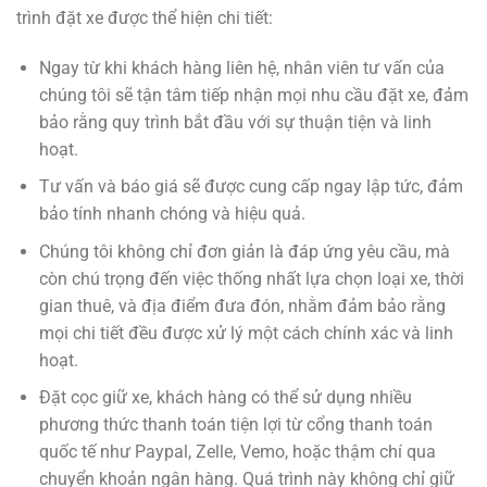
trình đặt xe được thể hiện chi tiết:
Ngay từ khi khách hàng liên hệ, nhân viên tư vấn của
chúng tôi sẽ tận tâm tiếp nhận mọi nhu cầu đặt xe, đảm
bảo rằng quy trình bắt đầu với sự thuận tiện và linh
hoạt.
Tư vấn và báo giá sẽ được cung cấp ngay lập tức, đảm
bảo tính nhanh chóng và hiệu quả.
Chúng tôi không chỉ đơn giản là đáp ứng yêu cầu, mà
còn chú trọng đến việc thống nhất lựa chọn loại xe, thời
gian thuê, và địa điểm đưa đón, nhằm đảm bảo rằng
mọi chi tiết đều được xử lý một cách chính xác và linh
hoạt.
Đặt cọc giữ xe, khách hàng có thể sử dụng nhiều
phương thức thanh toán tiện lợi từ cổng thanh toán
quốc tế như Paypal, Zelle, Vemo, hoặc thậm chí qua
chuyển khoản ngân hàng. Quá trình này không chỉ giữ