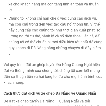
xe cho khách hàng mà còn tăng tính an toàn và thuận
lợi.
Chúng tôi không chỉ hạn chế ở việc cung cấp dịch vụ,
mà còn chú trọng đến việc tạo cầu nối thông tin. Vì thế
hãy cung cấp cho chúng tôi như thời gian xuất phát, số
lượng người cụ thể, hành lý và số điện thoại liên hệ, để
chúng tôi có thể chuẩn bị mọi điều kiện tốt nhất để cùng
quý khách đi Đà Nẵng bằng những chuyến đi đầy niềm
vui
Với quy trình đặt xe ghép tuyến Đà Nẵng Quảng Ngãi hiện
đại và thông minh của chúng tôi, chúng tôi cam kết mang
đến sự thuận tiện và hài lòng tối đa cho mọi hành trình của
khách hàng.
Cách thức đặt dịch vụ xe ghép Đà Nẵng về Quảng Ngãi
Để đặt xe ghép tuyến Đà Nẵng – Quảng Ngãi và trải