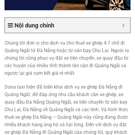
Nội dung chính
Chúng tôi đơn vị cho dịch vụ cho thuê xe ghép 4-7 chỗ đi
Quảng Ngãi từ Đà Nẵng hoặc từ sân bay Chu Lai. Ngoài ra
chúng tôi cũng phục vụ đặt xe tiện chuyến, xe quay đầu từ
các huyện của nhiều tỉnh thành lân cận đi Quảng Ngãi và
ngược lại giá cam kết giá rẻ nhất.
Dona taxi hiện đã triển khai dịch vụ xe ghép Đà Nẵng đi
Quảng Ngãi: để đáp ứng nhu cầu khách cần xe ghép, xe
quay đầu Đà Nẵng Quảng Ngãi, xe tiện chuyến từ sân bay
Chu Lai, Đà Nẵng về Quảng Ngãi và các tỉnh. Và hình thức
thuê xe ghép Đà Nẵng – Quảng Ngãi này cũng đang được
nhiều khách hàng ủng hộ và hài lòng. Đến với dịch vụ đặt
xe ghép Đà Nẵng đi Quảng Ngãi của chúng tôi, quý khách