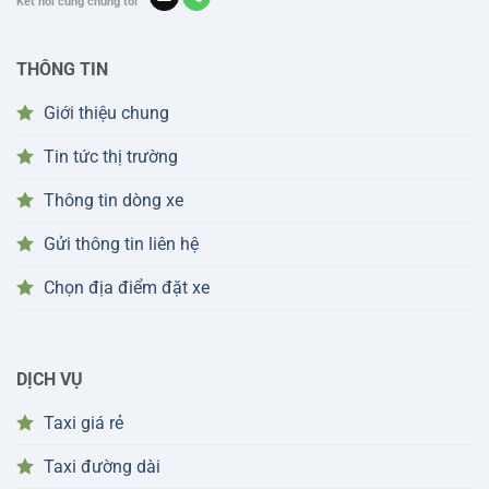
Kết nối cùng chúng tôi
THÔNG TIN
Giới thiệu chung
Tin tức thị trường
Thông tin dòng xe
Gửi thông tin liên hệ
Chọn địa điểm đặt xe
DỊCH VỤ
Taxi giá rẻ
Taxi đường dài