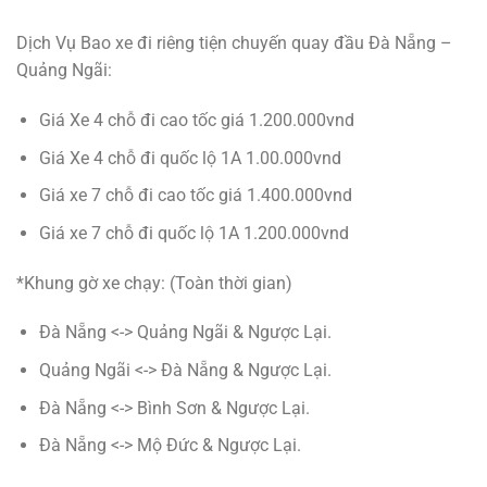
Dịch Vụ Bao xe đi riêng tiện chuyến quay đầu Đà Nẵng –
Quảng Ngãi:
Giá Xe 4 chỗ đi cao tốc giá 1.200.000vnd
Giá Xe 4 chỗ đi quốc lộ 1A 1.00.000vnd
Giá xe 7 chỗ đi cao tốc giá 1.400.000vnd
Giá xe 7 chỗ đi quốc lộ 1A 1.200.000vnd
*Khung gờ xe chạy: (Toàn thời gian)
Đà Nẵng <-> Quảng Ngãi & Ngược Lại.
Quảng Ngãi <-> Đà Nẵng & Ngược Lại.
Đà Nẵng <-> Bình Sơn & Ngược Lại.
Đà Nẵng <-> Mộ Đức & Ngược Lại.