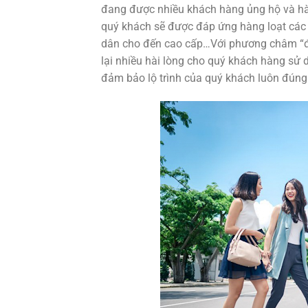
đang được nhiều khách hàng ủng hộ và hài
quý khách sẽ được đáp ứng hàng loạt các l
dân cho đến cao cấp…Với phương châm “đư
lại nhiều hài lòng cho quý khách hàng sử 
đảm bảo lộ trình của quý khách luôn đúng 