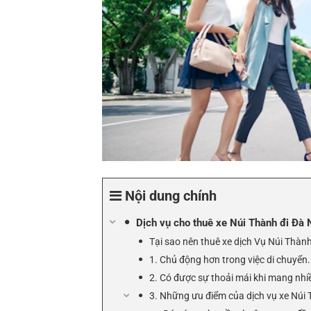
Nội dung chính
Dịch vụ cho thuê xe Núi Thành đi Đà
Tại sao nên thuê xe dịch Vụ Núi Thàn
1. Chủ động hơn trong việc di chuyển.
2. Có được sự thoải mái khi mang nhiề
3. Những ưu điểm của dịch vụ xe Núi