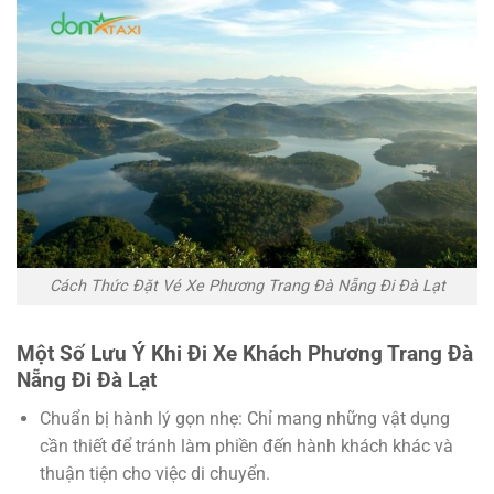
Cách Thức Đặt Vé Xe Phương Trang Đà Nẵng Đi Đà Lạt
Một Số Lưu Ý Khi Đi Xe Khách Phương Trang Đà
Nẵng Đi Đà Lạt
Chuẩn bị hành lý gọn nhẹ: Chỉ mang những vật dụng
cần thiết để tránh làm phiền đến hành khách khác và
thuận tiện cho việc di chuyển.