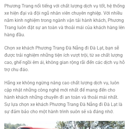
Phương Trang nổi tiếng với chất lượng dịch vụ tốt, hệ thống
xe hiện đại và đội ngũ nhân viên chuyên nghiệp. Với nhiều
năm kinh nghiệm trong ngành vận tải hành khách, Phương
Trang luôn đặt sự an toàn và thoải mái của khách hàng lên
hàng đầu.
Chọn xe khách Phương Trang Đà Nẵng đi Đà Lạt, bạn sẽ
được trải nghiệm những tiện ích vượt trội, từ xe chất lượng
cao, ghế ngồi êm ái, không gian rộng rãi đến các dịch vụ hỗ
trợ chu đáo.
Hãng xe không ngừng nâng cao chất lượng dịch vụ, luôn
cập nhật những công nghệ mới nhất để mang đến cho
hành khách những chuyến đi an toàn và thoải mái nhất.
Sự lựa chọn xe khách Phương Trang Đà Nẵng đi Đà Lạt là
sự đảm bảo cho một hành trình suôn sẻ và đáng nhớ.