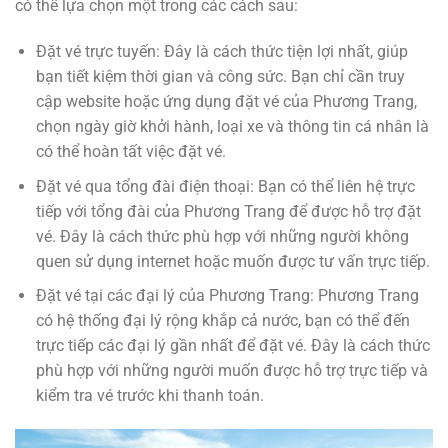
có thể lựa chọn một trong các cách sau:
Đặt vé trực tuyến: Đây là cách thức tiện lợi nhất, giúp
bạn tiết kiệm thời gian và công sức. Bạn chỉ cần truy
cập website hoặc ứng dụng đặt vé của Phương Trang,
chọn ngày giờ khởi hành, loại xe và thông tin cá nhân là
có thể hoàn tất việc đặt vé.
Đặt vé qua tổng đài điện thoại: Bạn có thể liên hệ trực
tiếp với tổng đài của Phương Trang để được hỗ trợ đặt
vé. Đây là cách thức phù hợp với những người không
quen sử dụng internet hoặc muốn được tư vấn trực tiếp.
Đặt vé tại các đại lý của Phương Trang: Phương Trang
có hệ thống đại lý rộng khắp cả nước, bạn có thể đến
trực tiếp các đại lý gần nhất để đặt vé. Đây là cách thức
phù hợp với những người muốn được hỗ trợ trực tiếp và
kiểm tra vé trước khi thanh toán.