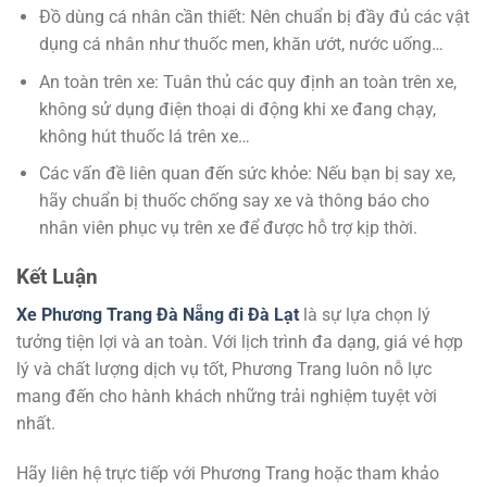
Đồ dùng cá nhân cần thiết: Nên chuẩn bị đầy đủ các vật
dụng cá nhân như thuốc men, khăn ướt, nước uống…
An toàn trên xe: Tuân thủ các quy định an toàn trên xe,
không sử dụng điện thoại di động khi xe đang chạy,
không hút thuốc lá trên xe…
Các vấn đề liên quan đến sức khỏe: Nếu bạn bị say xe,
hãy chuẩn bị thuốc chống say xe và thông báo cho
nhân viên phục vụ trên xe để được hỗ trợ kịp thời.
Kết Luận
Xe Phương Trang Đà Nẵng đi Đà Lạt
là sự lựa chọn lý
tưởng tiện lợi và an toàn. Với lịch trình đa dạng, giá vé hợp
lý và chất lượng dịch vụ tốt, Phương Trang luôn nỗ lực
mang đến cho hành khách những trải nghiệm tuyệt vời
nhất.
Hãy liên hệ trực tiếp với Phương Trang hoặc tham khảo