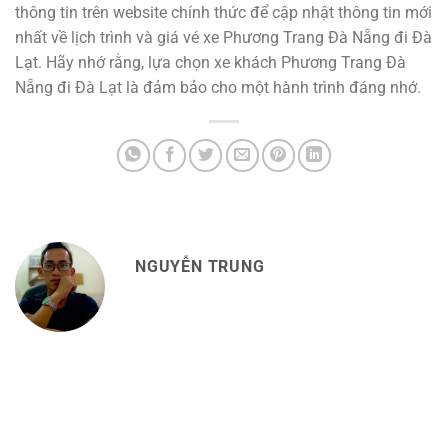
thông tin trên website chính thức để cập nhật thông tin mới
nhất về lịch trình và giá vé xe Phương Trang Đà Nẵng đi Đà
Lạt. Hãy nhớ rằng, lựa chọn xe khách Phương Trang Đà
Nẵng đi Đà Lạt là đảm bảo cho một hành trình đáng nhớ.
NGUYỄN TRUNG