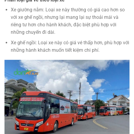
Xe giường nằm: Loại xe này thường có giá cao hơn so
với xe ghế ngồi, nhưng lại mang lại sự thoải mái và
riêng tư hơn cho hành khách, đặc biệt phù hợp với
những chuyến đi dài.
Xe ghế ngồi: Loại xe này có giá vé thấp hơn, phù hợp với
những hành khách muốn tiết kiệm chi phí.