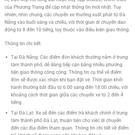
của Phương Trang để cập nhật thông tin mới nhất. Tuy
nhiên, nhìn chung, các chuyến xe thường xuất phát từ Đà
Nẵng vào buổi sáng và chiều, với thời gian di chuyển dao
động từ 8 đến 10 tiếng, tùy thuộc vào điều kiện giao thông.
Thông tin chi tiết:
Tại Đà Nẵng: Các điểm đón khách thường nằm ở trung
tâm thành phố, dễ dàng tiếp cận bằng nhiều phương
tiện giao thông công cộng. Thông tin cụ thể về điểm
đón sẽ được xác nhận khi bạn đặt vé. Thời gian khởi
hành thường bắt đầu từ 6:00 sáng đến 18:00 chiều, với
khoảng cách thời gian giữa các chuyến xe từ 2 đến 4
tiếng.
Tại Đà Lạt: Xe sẽ đến các điểm trả khách chính ở trung
tâm thành phố Đà Lạt, thuận tiện cho việc di chuyển
đến các địa điểm tham quan. Thông tin chi tiết về điểm