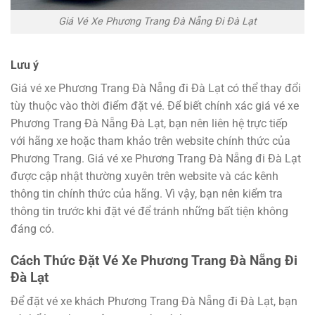
Giá Vé Xe Phương Trang Đà Nẵng Đi Đà Lạt
Lưu ý
Giá vé xe Phương Trang Đà Nẵng đi Đà Lạt có thể thay đổi
tùy thuộc vào thời điểm đặt vé. Để biết chính xác giá vé xe
Phương Trang Đà Nẵng Đà Lạt, bạn nên liên hệ trực tiếp
với hãng xe hoặc tham khảo trên website chính thức của
Phương Trang. Giá vé xe Phương Trang Đà Nẵng đi Đà Lạt
được cập nhật thường xuyên trên website và các kênh
thông tin chính thức của hãng. Vì vậy, bạn nên kiểm tra
thông tin trước khi đặt vé để tránh những bất tiện không
đáng có.
Cách Thức Đặt Vé Xe Phương Trang Đà Nẵng Đi
Đà Lạt
Để đặt vé xe khách Phương Trang Đà Nẵng đi Đà Lạt, bạn