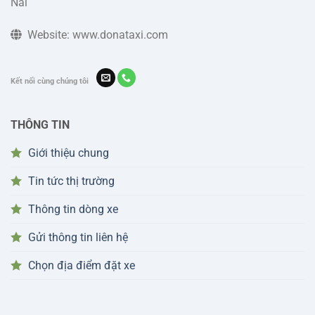
Nai
Website: www.donataxi.com
Kết nối cùng chúng tôi
THÔNG TIN
Giới thiệu chung
Tin tức thị trường
Thông tin dòng xe
Gửi thông tin liên hệ
Chọn địa điểm đặt xe