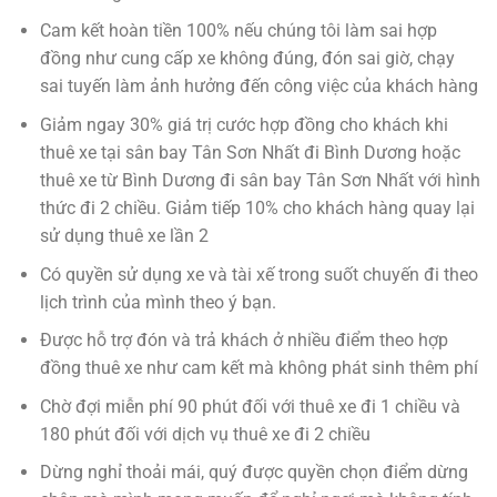
Cam kết hoàn tiền 100% nếu chúng tôi làm sai hợp
đồng như cung cấp xe không đúng, đón sai giờ, chạy
sai tuyến làm ảnh hưởng đến công việc của khách hàng
Giảm ngay 30% giá trị cước hợp đồng cho khách khi
thuê xe tại sân bay Tân Sơn Nhất đi Bình Dương hoặc
thuê xe từ Bình Dương đi sân bay Tân Sơn Nhất với hình
thức đi 2 chiều. Giảm tiếp 10% cho khách hàng quay lại
sử dụng thuê xe lần 2
Có quyền sử dụng xe và tài xế trong suốt chuyến đi theo
lịch trình của mình theo ý bạn.
Được hỗ trợ đón và trả khách ở nhiều điểm theo hợp
đồng thuê xe như cam kết mà không phát sinh thêm phí
Chờ đợi miễn phí 90 phút đối với thuê xe đi 1 chiều và
180 phút đối với dịch vụ thuê xe đi 2 chiều
Dừng nghỉ thoải mái, quý được quyền chọn điểm dừng