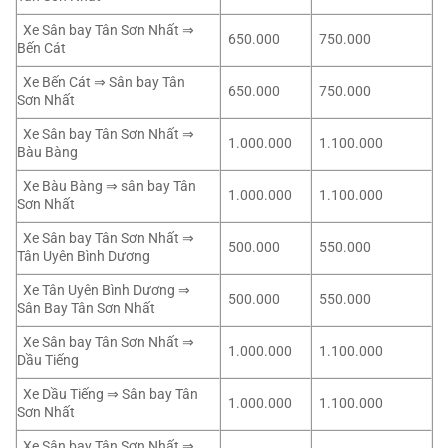
Xe Sân bay Tân Sơn Nhất ⇒
650.000
750.000
Bến Cát
Xe Bến Cát ⇒ Sân bay Tân
650.000
750.000
Sơn Nhất
Xe Sân bay Tân Sơn Nhất ⇒
1.000.000
1.100.000
Bàu Bàng
Xe Bàu Bàng ⇒ sân bay Tân
1.000.000
1.100.000
Sơn Nhất
Xe Sân bay Tân Sơn Nhất ⇒
500.000
550.000
Tân Uyên Bình Dương
Xe Tân Uyên Bình Dương ⇒
500.000
550.000
Sân Bay Tân Sơn Nhất
Xe Sân bay Tân Sơn Nhất ⇒
1.000.000
1.100.000
Dầu Tiếng
Xe Dầu Tiếng ⇒ Sân bay Tân
1.000.000
1.100.000
Sơn Nhất
Xe Sân bay Tân Sơn Nhất ⇒