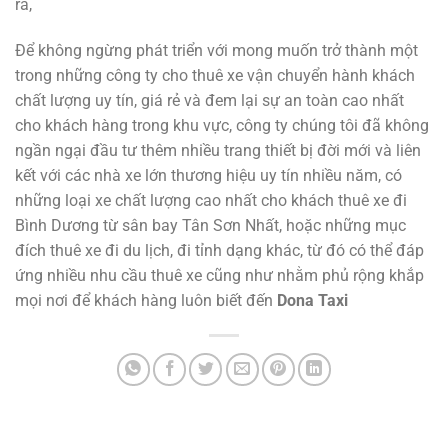
ra,
Để không ngừng phát triển với mong muốn trở thành một
trong những công ty cho thuê xe vận chuyển hành khách
chất lượng uy tín, giá rẻ và đem lại sự an toàn cao nhất
cho khách hàng trong khu vực, công ty chúng tôi đã không
ngần ngại đầu tư thêm nhiều trang thiết bị đời mới và liên
kết với các nhà xe lớn thương hiệu uy tín nhiều năm, có
những loại xe chất lượng cao nhất cho khách thuê xe đi
Bình Dương từ sân bay Tân Sơn Nhất, hoặc những mục
đích thuê xe đi du lịch, đi tỉnh dạng khác, từ đó có thể đáp
ứng nhiều nhu cầu thuê xe cũng như nhằm phủ rộng khắp
mọi nơi để khách hàng luôn biết đến
Dona Taxi