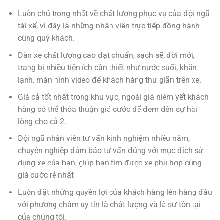
Luôn chú trọng nhất về chất lượng phục vụ của đội ngũ
tài xế, vì đây là những nhân viên trực tiếp đồng hành
cùng quý khách.
Dàn xe chất lượng cao đạt chuẩn, sạch sẽ, đời mới,
trang bị nhiều tiện ích cần thiết như nước suối, khăn
lạnh, màn hình video để khách hàng thư giãn trên xe.
Giá cả tốt nhất trong khu vực, ngoài giá niêm yết khách
hàng có thể thỏa thuận giá cước để đem đến sự hài
lòng cho cả 2.
Đội ngũ nhân viên tư vấn kinh nghiệm nhiều năm,
chuyên nghiệp đảm bảo tư vấn đúng với mục đích sử
dụng xe của bạn, giúp bạn tìm được xe phù hợp cùng
giá cước rẻ nhất
Luôn đặt những quyền lợi của khách hàng lên hàng đầu
với phương châm uy tín là chất lượng và là sự tồn tại
của chúng tôi.