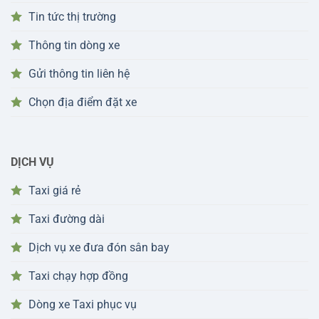
Tin tức thị trường
Thông tin dòng xe
Gửi thông tin liên hệ
Chọn địa điểm đặt xe
DỊCH VỤ
Taxi giá rẻ
Taxi đường dài
Dịch vụ xe đưa đón sân bay
Taxi chạy hợp đồng
Dòng xe Taxi phục vụ