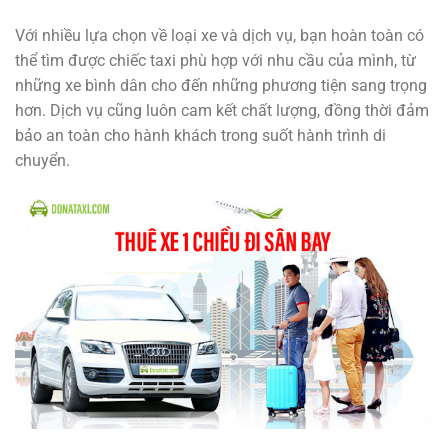
Với nhiều lựa chọn về loại xe và dịch vụ, bạn hoàn toàn có
thể tìm được chiếc taxi phù hợp với nhu cầu của mình, từ
những xe bình dân cho đến những phương tiện sang trọng
hơn. Dịch vụ cũng luôn cam kết chất lượng, đồng thời đảm
bảo an toàn cho hành khách trong suốt hành trình di
chuyển.