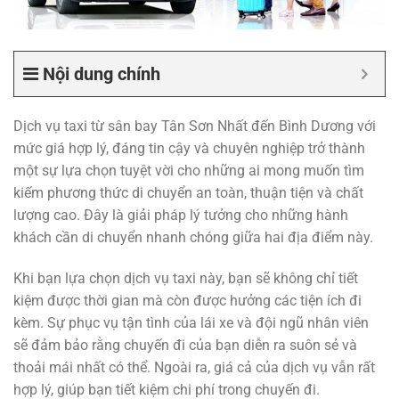
Nội dung chính
Dịch vụ taxi từ sân bay Tân Sơn Nhất đến Bình Dương với
mức giá hợp lý, đáng tin cậy và chuyên nghiệp trở thành
một sự lựa chọn tuyệt vời cho những ai mong muốn tìm
kiếm phương thức di chuyển an toàn, thuận tiện và chất
lượng cao. Đây là giải pháp lý tưởng cho những hành
khách cần di chuyển nhanh chóng giữa hai địa điểm này.
Khi bạn lựa chọn dịch vụ taxi này, bạn sẽ không chỉ tiết
kiệm được thời gian mà còn được hưởng các tiện ích đi
kèm. Sự phục vụ tận tình của lái xe và đội ngũ nhân viên
sẽ đảm bảo rằng chuyến đi của bạn diễn ra suôn sẻ và
thoải mái nhất có thể. Ngoài ra, giá cả của dịch vụ vẫn rất
hợp lý, giúp bạn tiết kiệm chi phí trong chuyến đi.